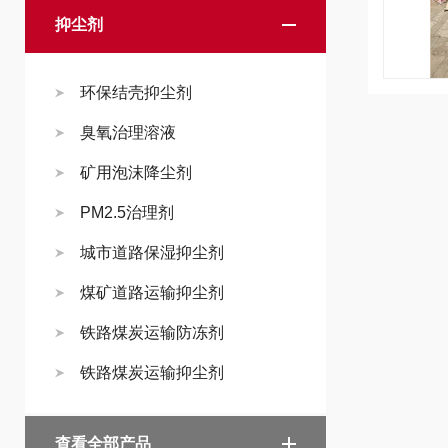
抑尘剂
环保结壳抑尘剂
臭氧治理溶液
矿用泡沫降尘剂
PM2.5治理剂
城市道路保湿抑尘剂
煤矿道路运输抑尘剂
铁路煤炭运输防冻剂
铁路煤炭运输抑尘剂
查看全部产品