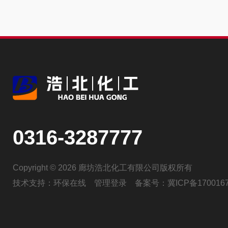
0316-3287777
Copyright © 2026 廊坊浩北化工有限公司版权所有
技术支持：
环保在线
管理登录
备案号：
冀ICP备170016