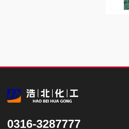
0316-3287777