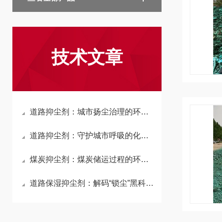
技术文章
道路抑尘剂：城市扬尘治理的环保实用方案
道路抑尘剂：守护城市呼吸的化学卫士
煤炭抑尘剂：煤炭储运过程的环保防护材料
道路保湿抑尘剂：解码“锁尘”黑科技，重塑洁净之路