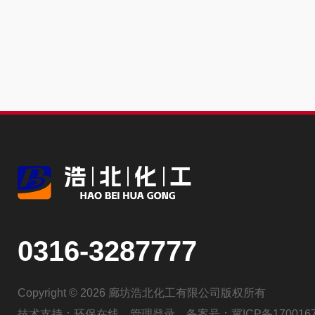
0316-3287777
Copyright © 2026 廊坊浩北化工有限公司版权所有
技术支持：
环保在线
管理登录
备案号：
冀ICP备170016