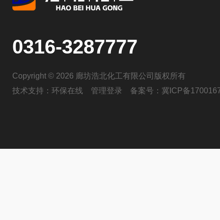
0316-3287777
Copyright © 2026 廊坊浩北化工有限公司版权所有
技术支持：
环保在线
管理登录
备案号：
冀ICP备170016