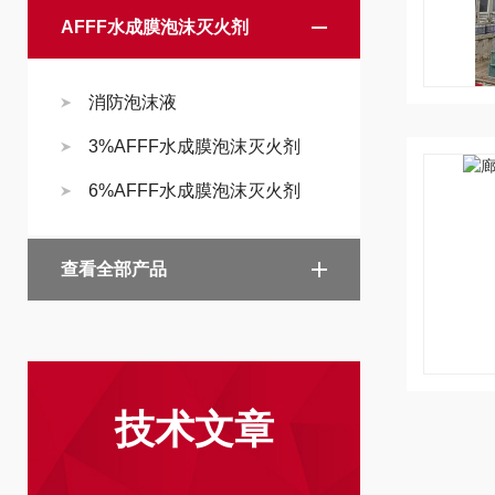
AFFF水成膜泡沫灭火剂
消防泡沫液
3%AFFF水成膜泡沫灭火剂
6%AFFF水成膜泡沫灭火剂
查看全部产品
技术文章