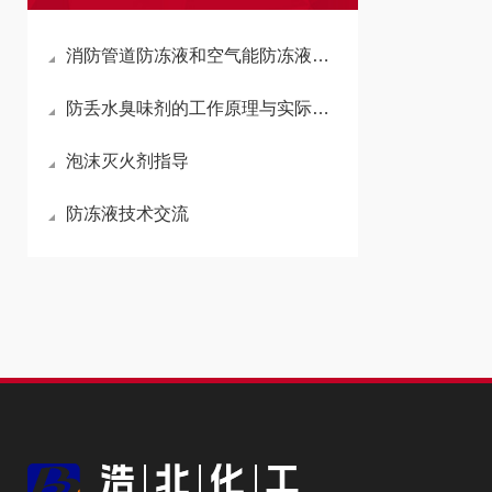
消防管道防冻液和空气能防冻液原理、产品特点及适用场景汇总
防丢水臭味剂的工作原理与实际应用作用
泡沫灭火剂指导
防冻液技术交流