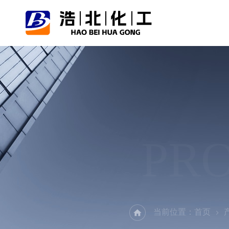
PR
当前位置：
首页