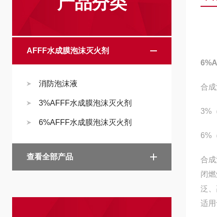
产品分类
AFFF水成膜泡沫灭火剂
6%
消防泡沫液
合成
3%AFFF水成膜泡沫灭火剂
3%
6%AFFF水成膜泡沫灭火剂
6%
查看全部产品
合成
闭燃
泛、
适用