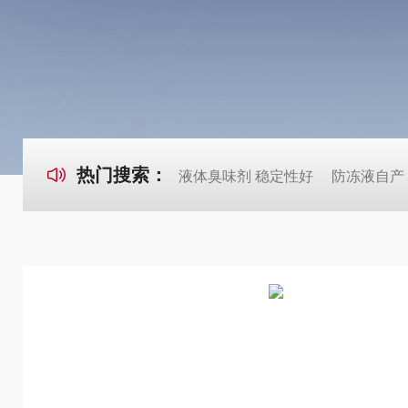
热门搜索：
液体臭味剂 稳定性好
防冻液自产