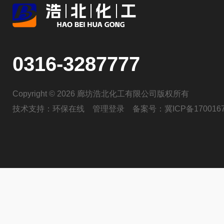
0316-3287777
Copyright © 2026 廊坊浩北化工有限公司版权所有
技术支持：
环保在线
管理登录
备案号：
冀ICP备170016