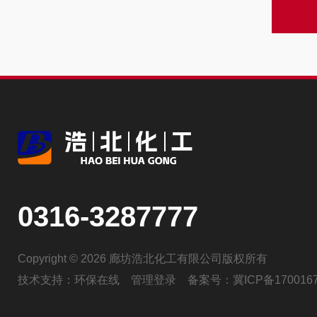
0316-3287777
Copyright © 2026 廊坊浩北化工有限公司版权所有
技术支持：
环保在线
管理登录
备案号：
冀ICP备170016