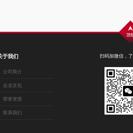
关于我们
扫码加微信，了
公司简介
企业文化
荣誉资质
联系我们