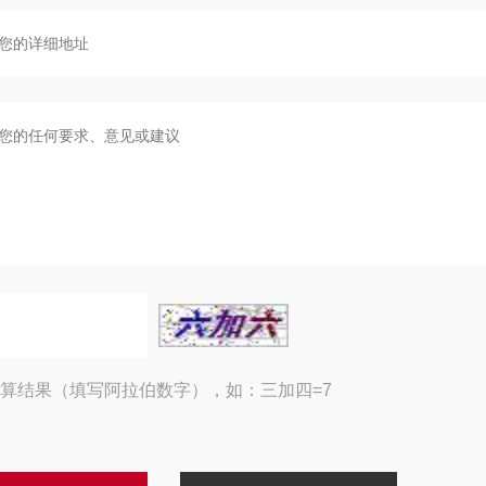
算结果（填写阿拉伯数字），如：三加四=7