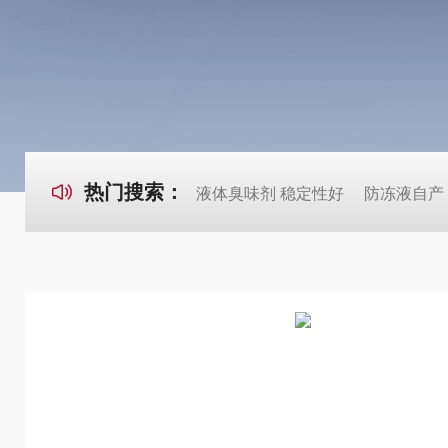
热门搜索：
液体臭味剂 稳定性好
防冻液自产