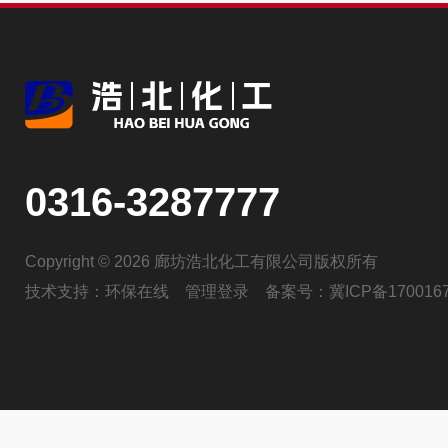
0316-3287777
Copyright © 2026 廊坊浩北化工有限公司版权所有
技术支持：
环保在线
管理登录
备案号：
冀ICP备170016