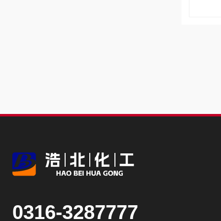
0316-3287777