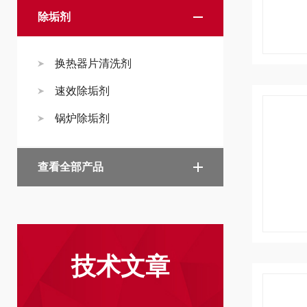
除垢剂
换热器片清洗剂
速效除垢剂
锅炉除垢剂
查看全部产品
技术文章