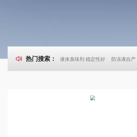
热门搜索：
液体臭味剂 稳定性好
防冻液自产