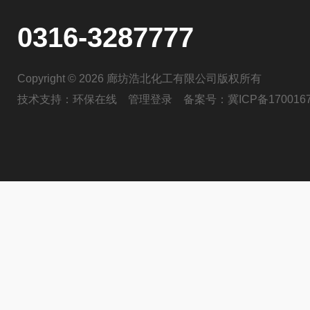
0316-3287777
Copyright © 2026 廊坊浩北化工有限公司版权所有
技术支持：
环保在线
管理登录
备案号：
冀ICP备170016