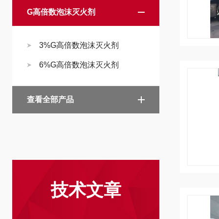
G高倍数泡沫灭火剂
3%G高倍数泡沫灭火剂
6%G高倍数泡沫灭火剂
查看全部产品
技术文章