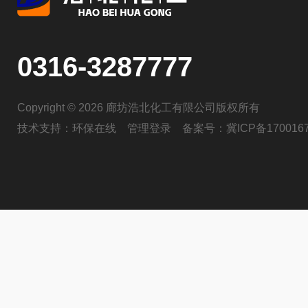
0316-3287777
Copyright © 2026 廊坊浩北化工有限公司版权所有
技术支持：
环保在线
管理登录
备案号：
冀ICP备170016