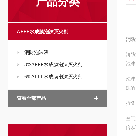
产品分类
AFFF水成膜泡沫灭火剂
消防
消防泡沫液
消防
泡沫
3%AFFF水成膜泡沫灭火剂
6%AFFF水成膜泡沫灭火剂
泡沫
殊的
查看全部产品
折叠
空气
倍以