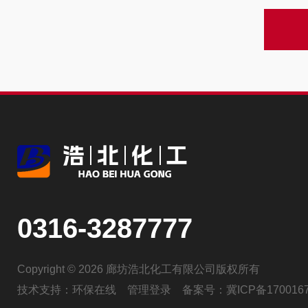
0316-3287777
Copyright © 2026 廊坊浩北化工有限公司版权所有
技术支持：
环保在线
管理登录
备案号：
冀ICP备170016