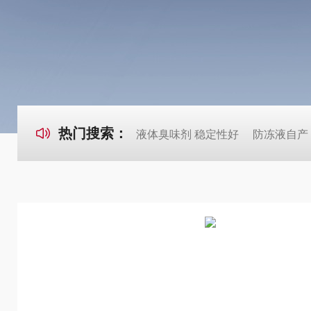
热门搜索：
液体臭味剂 稳定性好
防冻液自产