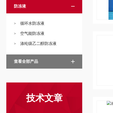
防冻液
循环水防冻液
空气能防冻液
涤纶级乙二醇防冻液
查看全部产品
技术文章