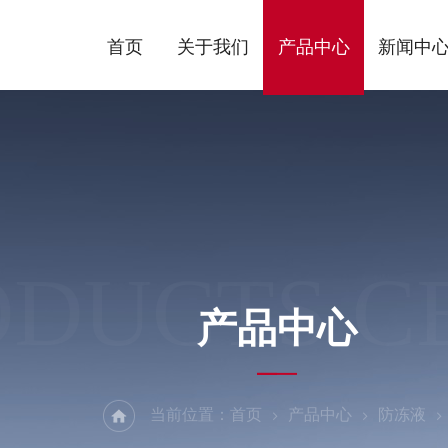
首页
关于我们
产品中心
新闻中
ODUCTS C
产品中心
当前位置：
首页
产品中心
防冻液