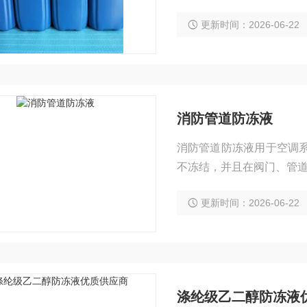
更新时间：2026-06-22
消防管道防冻液
消防管道防冻液用于空调系
不冻结，并且在阀门、管
更新时间：2026-06-22
涤纶级乙二醇防冻液