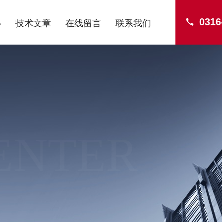
0316
心
技术文章
在线留言
联系我们
ENTER