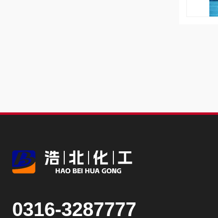
0316-3287777