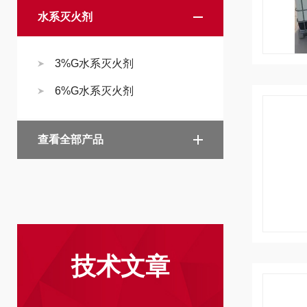
水系灭火剂
3%G水系灭火剂
6%G水系灭火剂
查看全部产品
技术文章