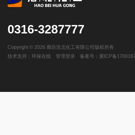
0316-3287777
Copyright © 2026 廊坊浩北化工有限公司版权所有
技术支持：
环保在线
管理登录
备案号：
冀ICP备170016