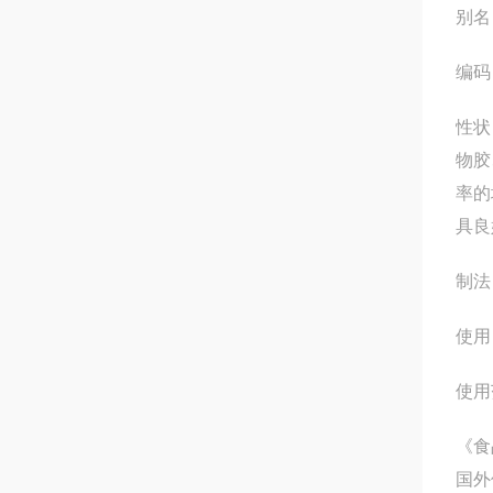
别名
编码 
性状
物胶
率的
具良
制法
使用
使用
《食
国外