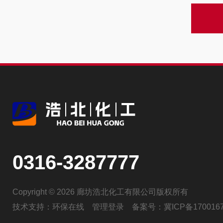
0316-3287777
Copyright © 2026 廊坊浩北化工有限公司版权所有
技术支持：
环保在线
管理登录
备案号：
冀ICP备170016