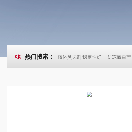
热门搜索：
液体臭味剂 稳定性好
防冻液自产