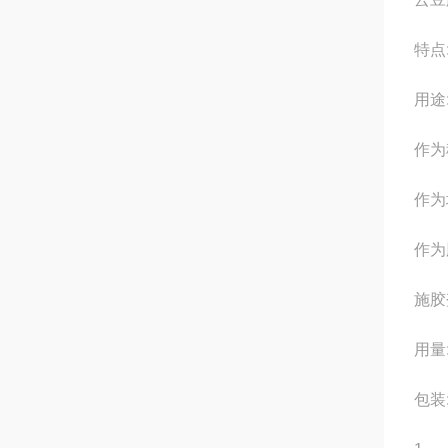
特点
用途
作为
作为
作为
施胶
用量:
包装